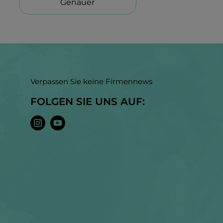
Genauer
Verpassen Sie keine Firmennews
FOLGEN SIE UNS AUF: