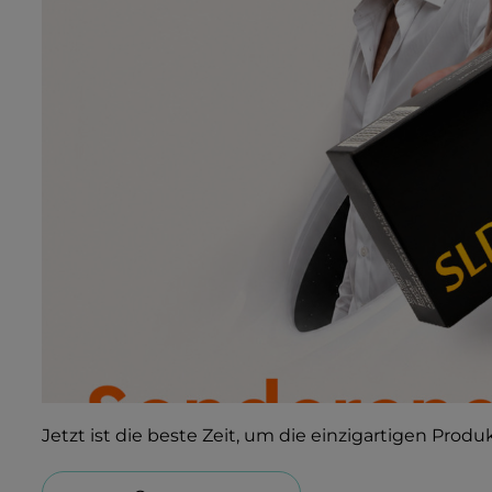
Jetzt ist die beste Zeit, um die einzigartigen Prod