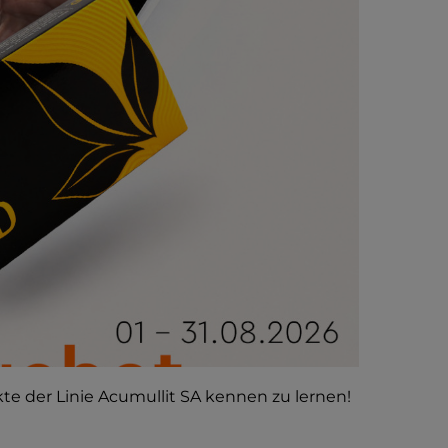
ukte der Linie Acumullit SA kennen zu lernen!